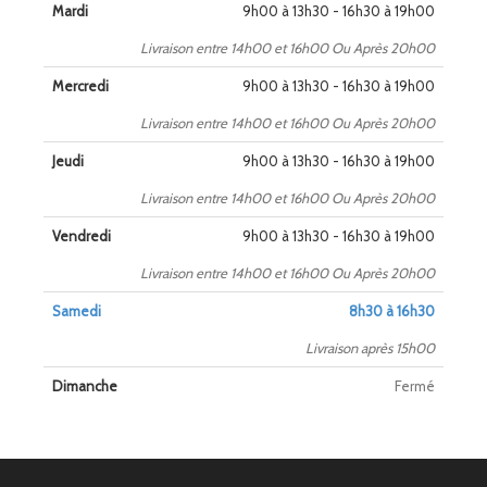
Mardi
9h00 à 13h30 - 16h30 à 19h00
Livraison entre 14h00 et 16h00 Ou Après 20h00
Mercredi
9h00 à 13h30 - 16h30 à 19h00
Livraison entre 14h00 et 16h00 Ou Après 20h00
Jeudi
9h00 à 13h30 - 16h30 à 19h00
Livraison entre 14h00 et 16h00 Ou Après 20h00
Vendredi
9h00 à 13h30 - 16h30 à 19h00
Livraison entre 14h00 et 16h00 Ou Après 20h00
Samedi
8h30 à 16h30
Livraison après 15h00
Dimanche
Fermé