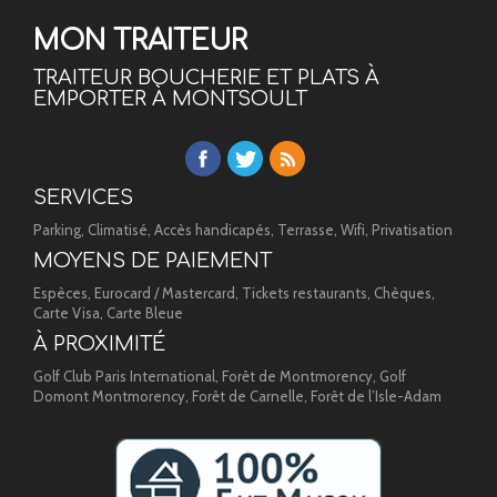
MON TRAITEUR
TRAITEUR BOUCHERIE ET PLATS À
EMPORTER À MONTSOULT
SERVICES
Parking, Climatisé, Accès handicapés, Terrasse, Wifi, Privatisation
MOYENS DE PAIEMENT
Espèces, Eurocard / Mastercard, Tickets restaurants, Chèques,
Carte Visa, Carte Bleue
À PROXIMITÉ
Golf Club Paris International, Forêt de Montmorency, Golf
Domont Montmorency, Forêt de Carnelle, Forêt de l’Isle-Adam